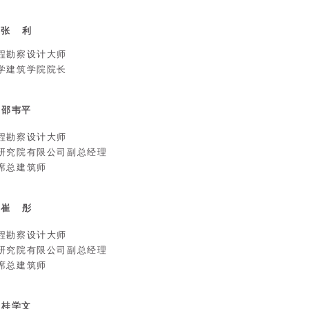
张 利
程勘察设计大师
学建筑学院院长
邵韦平
程勘察设计大师
研究院有限公司副总经理
席总建筑师
崔 彤
程勘察设计大师
研究院有限公司副总经理
席总建筑师
桂学文