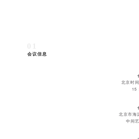
01
会议信息
北京时间
15
北京市海
中间