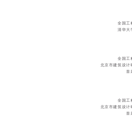
全国工
清华大
全国工
北京市建筑设计
首
全国工
北京市建筑设计
首