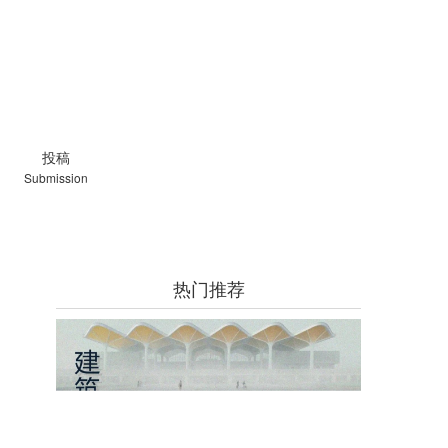
投稿
Submission
热门推荐