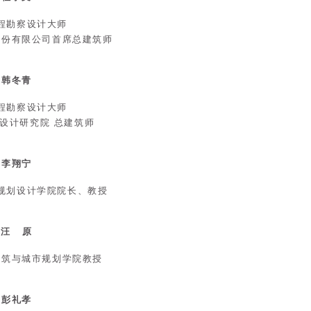
程勘察设计大师
股份有限公司首席总建筑师
韩冬青
程勘察设计大师
设计研究院 总建筑师
李翔宁
规划设计学院院长、教授
汪 原
建筑与城市规划学院教授
彭礼孝