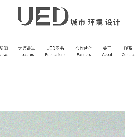
新闻
大师讲堂
UED图书
合作伙伴
关于
联系
News
Lectures
Publications
Partners
About
Contact