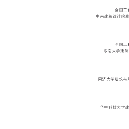
全国工
中南建筑设计院
全国工
东南大学建筑
同济大学建筑与
华中科技大学