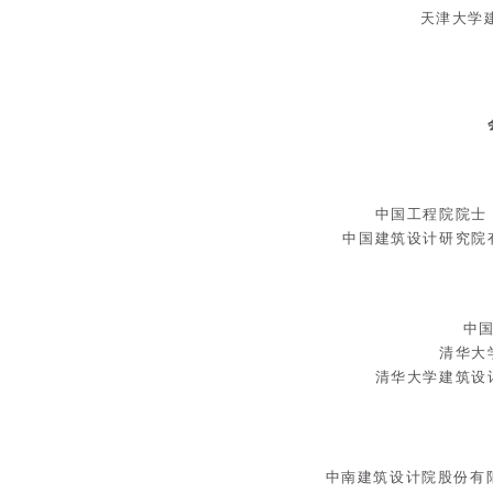
天津大学
中国工程院院士
中国建筑设计研究院
中
清华大
清华大学建筑设
中南建筑设计院股份有限