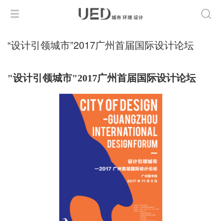
“设计引领城市”2017广州首届国际设计论坛
"设计引领城市"2017广州首届国际设计论坛