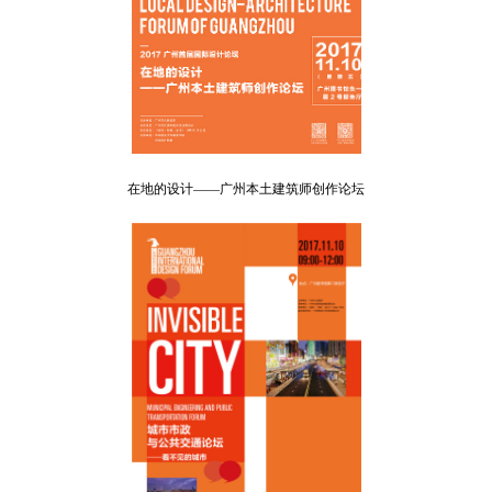
在地的设计——广州本土建筑师创作论坛