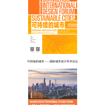
可持续的城市——国际城市设计学术论坛