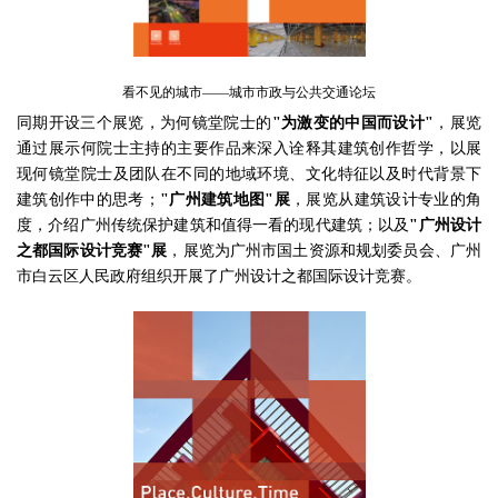
看不见的城市——城市市政与公共交通论坛
同期开设三个展览，为何镜堂院士的
"为激变的中国而设计"
，展览
通过展示何院士主持的主要作品来深入诠释其建筑创作哲学，以展
现何镜堂院士及团队在不同的地域环境、文化特征以及时代背景下
建筑创作中的思考；
"广州建筑地图"展
，展览从建筑设计专业的角
度，介绍广州传统保护建筑和值得一看的现代建筑；以及
"广州设计
之都国际设计竞赛"展
，展览为广州市国土资源和规划委员会、广州
市白云区人民政府组织开展了广州设计之都国际设计竞赛。