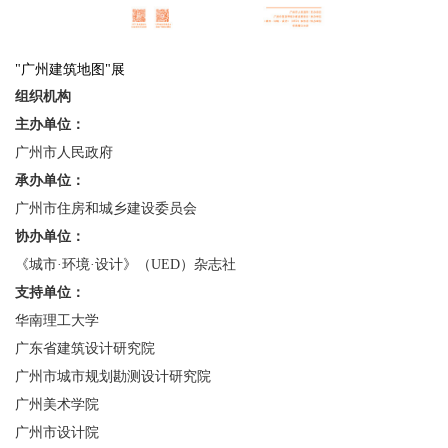
"广州建筑地图"展
组织机构
主办单位：
广州市人民政府
承办单位：
广州市住房和城乡建设委员会
协办单位：
《城市·环境·设计》（UED）杂志社
支持单位：
华南理工大学
广东省建筑设计研究院
广州市城市规划勘测设计研究院
广州美术学院
广州市设计院