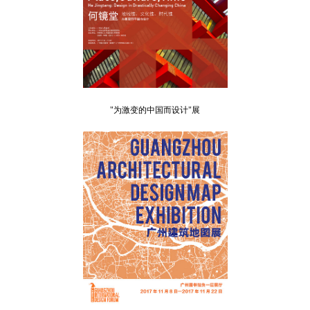
"为激变的中国而设计"展