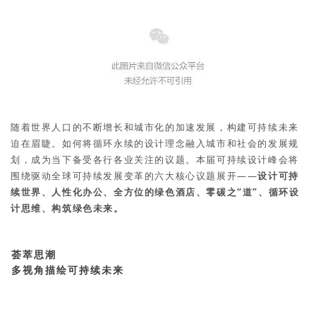
随着世界人口的不断增长和城市化的加速发展，构建可持续未来
迫在眉睫。如何将循环永续的设计理念融入城市和社会的发展规
划，成为当下备受各行各业关注的议题。本届可持续设计峰会将
围绕驱动全球可持续发展变革的六大核心议题展开——
设计可持
续世界、人性化办公、全方位的绿色酒店、零碳之“道”、循环设
计思维、构筑绿色未来。
荟萃思潮
多视角描绘可持续未来