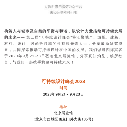
构筑人与城市及自然的平衡与和谐，以设计力量描绘可持续发展
的未来
—— 第二届“可持续设计峰会”将汇聚地产、城规、建筑、
材料、设计、时尚等领域的可持续先锋人士，分享最新研究成
果，共同探索推动可持续设计在中国的发展。我们诚邀四海宾客
于2023年9月21-23日莅临北京展览馆，分享真知灼见，畅所欲
言，与我们一起携手构建可持续未来！
可持续设计峰会2023
时间
2023年9月21 – 9月23日
地址
北京展览馆
（北京市西城区西直门外大街135号）