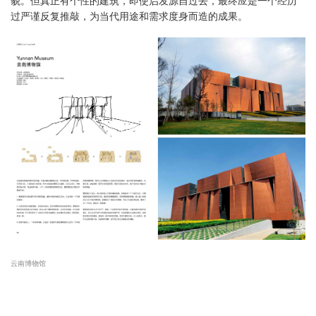
貌。但真正有个性的建筑，即使启发源自过去，最终应是一个经历
过严谨反复推敲，为当代用途和需求度身而造的成果。
云南博物馆