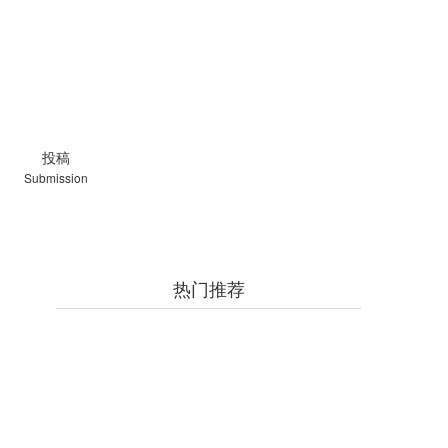
投稿
Submission
热门推荐