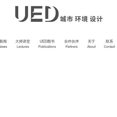
新闻
大师讲堂
UED图书
合作伙伴
关于
联系
News
Lectures
Publications
Partners
About
Contact