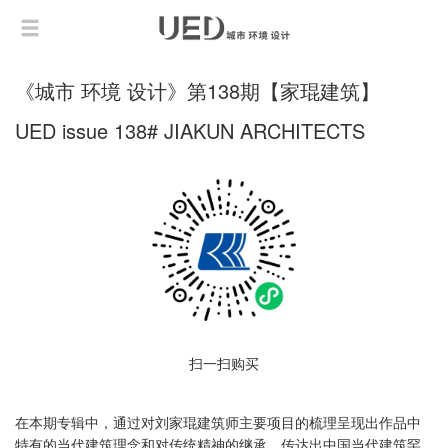
《城市 环境 设计》第138期【家琨建筑】
UED issue 138# JIAKUN ARCHITECTS
扫一扫购买
在本期专辑中，通过对刘家琨建筑师主要项目的梳理呈现出作品中
特有的当代建筑理念和对传统精神的继承，传达出中国当代建筑罕