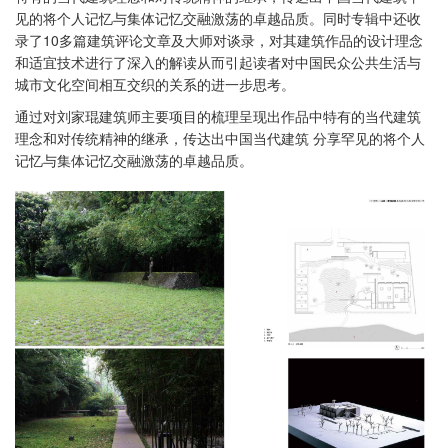
见的将个人记忆与集体记忆交融激荡的卓越品质。同时专辑中还收
录了10多篇建筑评论文章及大师对谈录，对其建筑作品的设计理念
和适宜技术进行了深入的解读从而引起读者对中国民众公共生活与
城市文化空间相互交织的关系的进一步思考。
通过对刘家琨建筑师主要项目的梳理呈现出作品中特有的当代建筑
理念和对传统精神的继承，传达出中国当代建筑 分享罕见的将个人
记忆与集体记忆交融激荡的卓越品质。