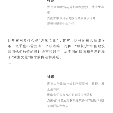
叶强
湖南大学建筑与规划学院教授、博士生导
师
湖南大学设计研究院首席景观设计师
境设计研究中心主任
经常被问及什么是“湖湘文化”，其实，这样的概念应该很
难，似乎也不需要有一个或者唯一的解，“绘长沙”中的建筑
师用他们独特的设计语言和词汇，从不同的层面和角度诠释
了“湖湘文化”概念的内涵和外延。
......
徐峰
湖南大学建筑与规划学院院长、教授、博
士生导师
湖南大学未来乡村研究院执行院长
湖南省“绿色宜居村镇建筑协同与创新”科技
创新团队负责人