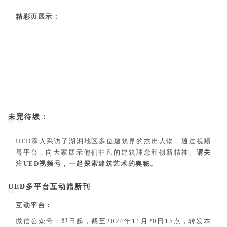
精彩页展示：
06
未完待续：
UED深入采访了湖湘地区多位建筑界的杰出人物，通过视频
号平台，向大家展示他们非凡的建筑理念和创新精神。
请关
注UED视频号，一起探索建筑艺术的奥秘。
07
UED多平台互动赠新刊
互动平台：
微信公众号：即日起，截至2024年11月20日15点，转发本