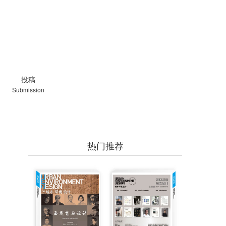
投稿
Submission
热门推荐