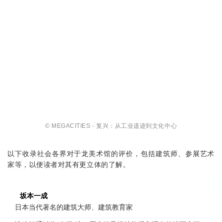
© MEGACITIES - 复兴：
从工业遗迹到文化中心
以下收录社会各界对于龙美术馆的评价，包括建筑师、参展艺术
家等，以便读者对其有更立体的了解。
坂本一成
日本当代著名的建筑大师、建筑教育家