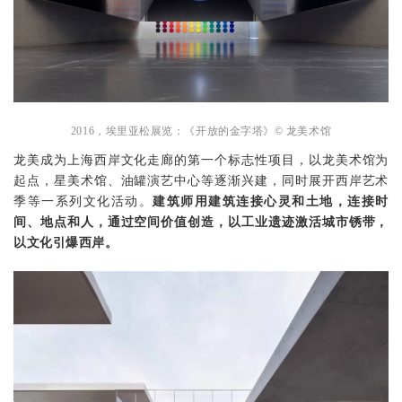
2016，埃里亚松展览：
《开放的金字塔》© 龙美术馆
龙美成为上海西岸文化走廊的第一个标志性项目，以龙美术馆为
起点，星美术馆、油罐演艺中心等逐渐兴建，同时展开西岸艺术
季等一系列文化活动。
建筑师用建筑连接心灵和土地，连接时
间、地点和人，通过空间价值创造，以工业遗迹激活城市锈带，
以文化引爆西岸。