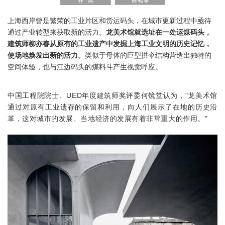
上海西岸曾是繁荣的工业片区和货运码头，在城市更新过程中亟待
通过产业转型来获取新的活力。
龙美术馆就选址在一处运煤码头，
建筑师柳亦春从原有的工业遗产中发掘上海工业文明的历史记忆，
使场地焕发出新的活力。
类似于母体的巨型拱伞结构营造出独特的
空间体验，也与江边码头的煤料斗产生视觉呼应。
中国工程院院士、UED年度建筑师奖评委何镜堂认为，"龙美术馆
通过对原有工业遗存的保留和利用，向人们展示了在地的历史沿
革，这对城市的发展、当地经济的发展有着非常重大的作用。
"