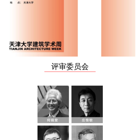
评审委员会