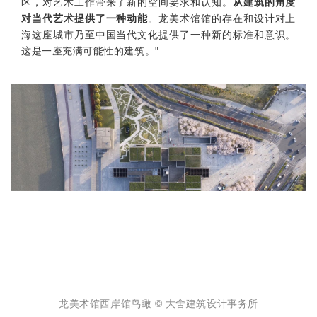
区，对艺术工作带来了新的空间要求和认知。
从建筑的角度
对当代艺术提供了一种动能
。龙美术馆馆的存在和设计对上
海这座城市乃至中国当代文化提供了一种新的标准和意识。
这是一座充满可能性的建筑。"
龙美术馆西岸馆鸟瞰 © 大舍建筑设计事务所