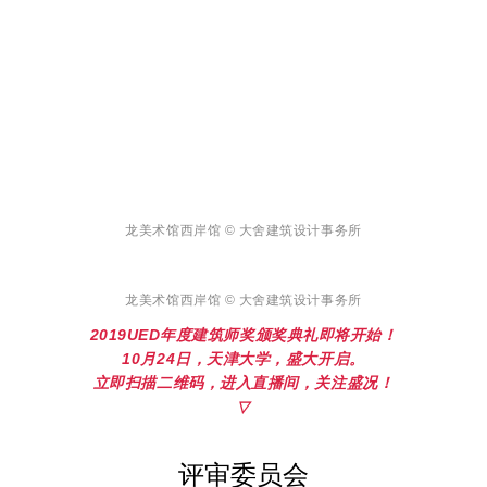
龙美术馆西岸馆 © 大舍建筑设计事务所
龙美术馆西岸馆 © 大舍建筑设计事务所
2019UED年度建筑师奖颁奖典礼即将开始！
10月24日，天津大学，盛大开启。
立即扫描二维码，进入直播间，关注盛况！
▽
评审委员会