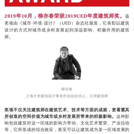
2019年10月，柳亦春荣获2019UED年度建筑师奖。
该
奖项由《城市·环境·设计》（UED）杂志社颁发，它表彰以建筑
设计的方式对城市或乡村发展起到深远影响、积极作用的建筑
师。
柳亦春
上海大舍建筑设计事务所创始合伙人、主持建筑师
奖项不仅关注建筑师在建筑艺术、技术等方面的成就，更看重其
所创造的空间价值为城市或乡村发展所带来的积极影响。
这种影
响包括建筑对这一区域的影响力带动、文化艺术繁荣、产业拉动
等，它所形成的综合效应，甚至可以让建筑成为某一区域发展的