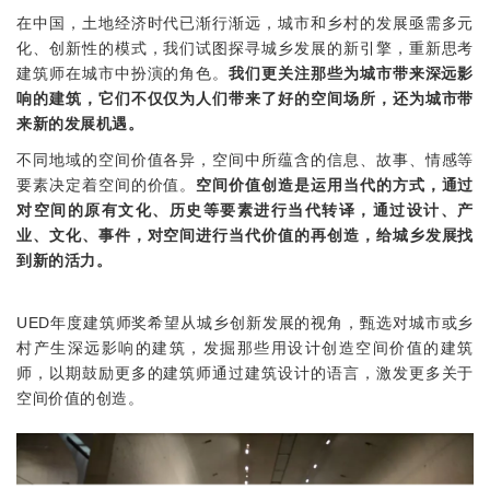
在中国，土地经济时代已渐行渐远，城市和乡村的发展亟需多元
化、创新性的模式，我们试图探寻城乡发展的新引擎，重新思考
建筑师在城市中扮演的角色。
我们更关注那些为城市带来深远影
响的建筑，它们不仅仅为人们带来了好的空间场所，还为城市带
来新的发展机遇。
不同地域的空间价值各异，空间中所蕴含的信息、故事、情感等
要素决定着空间的价值。
空间价值创造是运用当代的方式，通过
对空间的原有文化、历史等要素进行当代转译，通过设计、产
业、文化、事件，对空间进行当代价值的再创造，给城乡发展找
到新的活力。
UED年度建筑师奖希望从城乡创新发展的视角，甄选对城市或乡
村产生深远影响的建筑，发掘那些用设计创造空间价值的建筑
师，以期鼓励更多的建筑师通过建筑设计的语言，激发更多关于
空间价值的创造。