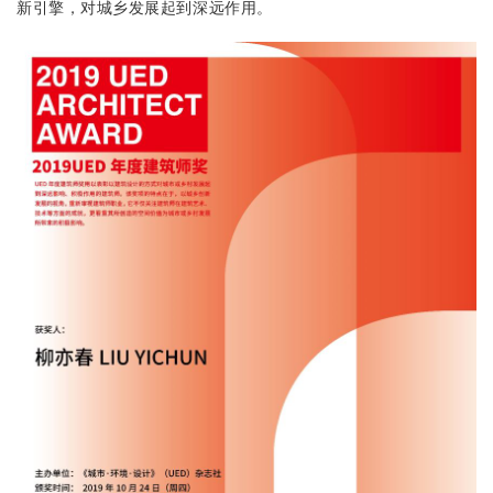
新引擎，对城乡发展起到深远作用。