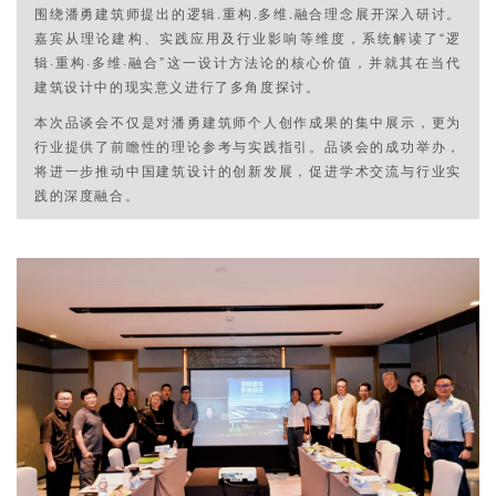
围绕潘勇建筑师提出的逻辑.重构.多维.融合理念展开深入研讨。
嘉宾从理论建构、实践应用及行业影响等维度，系统解读了“逻
辑·重构·多维·融合”这一设计方法论的核心价值，并就其在当代
建筑设计中的现实意义进行了多角度探讨。
本次品谈会不仅是对潘勇建筑师个人创作成果的集中展示，更为
行业提供了前瞻性的理论参考与实践指引。品谈会的成功举办，
将进一步推动中国建筑设计的创新发展，促进学术交流与行业实
践的深度融合。