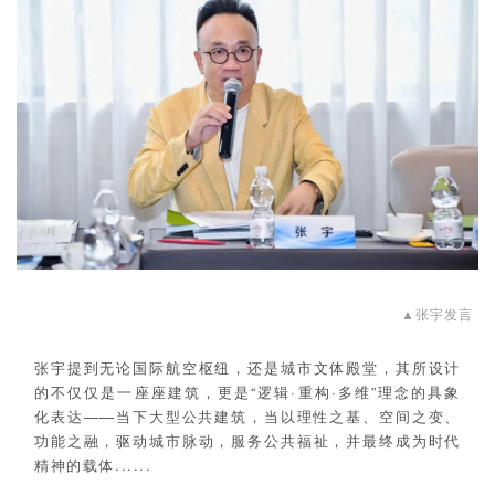
▲
张宇发言
张宇提到无论国际航空枢纽，还是城市文体殿堂，其所设计
的不仅仅是一座座建筑，更是“逻辑·重构·多维”理念的具象
化表达——当下大型公共建筑，当以理性之基、空间之变、
功能之融，驱动城市脉动，服务公共福祉，并最终成为时代
精神的载体......