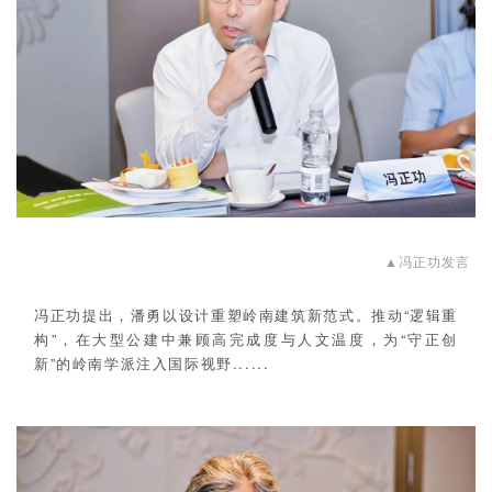
▲
冯正功发言
冯正功提出，潘勇以设计重塑岭南建筑新范式。推动“逻辑重
构”，在大型公建中兼顾高完成度与人文温度，为“守正创
新”的岭南学派注入国际视野......