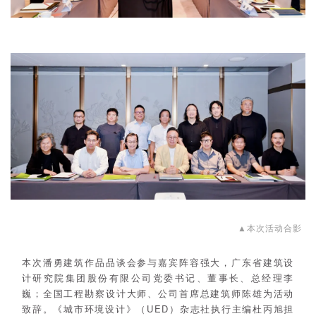
▲本次活动合影
本次潘勇建筑作品品谈会参与嘉宾阵容强大，广东省建筑设
计研究院集团股份有限公司党委书记、董事长、总经理李
巍；全国工程勘察设计大师、公司首席总建筑师陈雄为活动
致辞。《城市环境设计》（UED）杂志社执行主编杜丙旭担