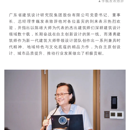
▲
李巍发表致辞
广东省建筑设计研究院集团股份有限公司党委书记、董事
长、总经理李巍发表致辞他对各位嘉宾的到来表示热烈欢
迎，并指出以陈雄大师为代表的杰出建筑师们深耕建筑设计
领域数十载，长期奋战在自主创新设计的第一线。而潘勇建
筑师作为新一代建筑大师带领设计团队创作出一系列兼具时
代精神、地域特色与文化底蕴的精品力作，为自主原创设
计、城市品质提升、推动行业发展做出了积极贡献。