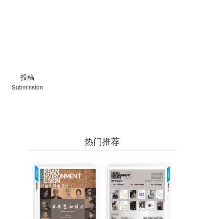
投稿
Submission
热门推荐