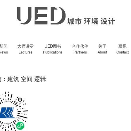
新闻
大师讲堂
UED图书
合作伙伴
关于
联系
News
Lectures
Publications
Partners
About
Contact
春舫：建筑 空间 逻辑