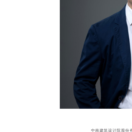
中南建筑设计院股份