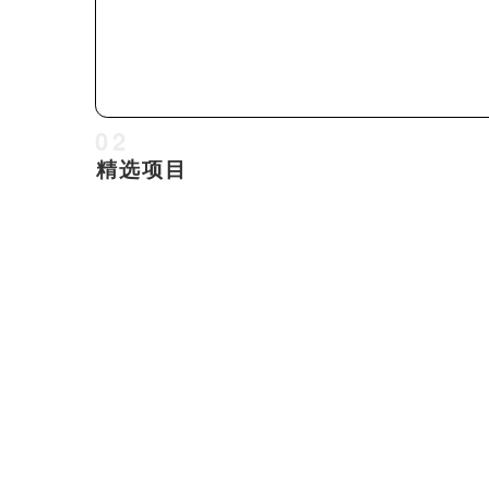
02
精选项目