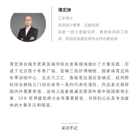
薄宏涛
工学博士
筑境设计董事、总建筑师
国家一级注册建筑师、教授级高级工程
师、英国皇家建筑师学会特许建筑师
薄宏涛在城市更新及城市综合发展领域做出了大量实践，完
成了北京西十冬奥广场、首钢三高炉博物馆、国家体育总局
冬季训练中心、北京六工汇、香格里拉酒店首钢店、杭州西
站综合枢纽云门综合体等一系列代表性项目。作品多次获得
国内外重要奖项，连续入选参展威尼斯双年展中国国家馆主
展、UIA 世界建筑师大会等重要展览，并得到公众及专业媒
体的大量关注和报道。
采访手记