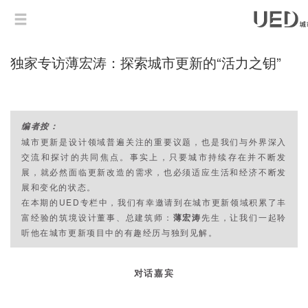
独家专访薄宏涛：探索城市更新的“活力之钥”
编者按：
城市更新是设计领域普遍关注的重要议题，也是我们与外界深入
交流和探讨的共同焦点。事实上，只要城市持续存在并不断发
展，就必然面临更新改造的需求，也必须适应生活和经济不断发
展和变化的状态。
在本期的UED专栏中，我们有幸邀请到在城市更新领域积累了丰
富经验的筑境设计董事、总建筑师：
薄宏涛
先生，让我们一起聆
听他在城市更新项目中的有趣经历与独到见解。
对话嘉宾