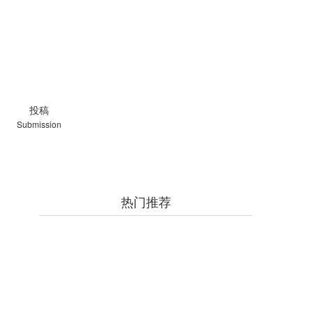
投稿
Submission
热门推荐