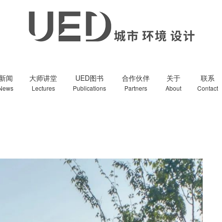
新闻
大师讲堂
UED图书
合作伙伴
关于
联系
News
Lectures
Publications
Partners
About
Contact