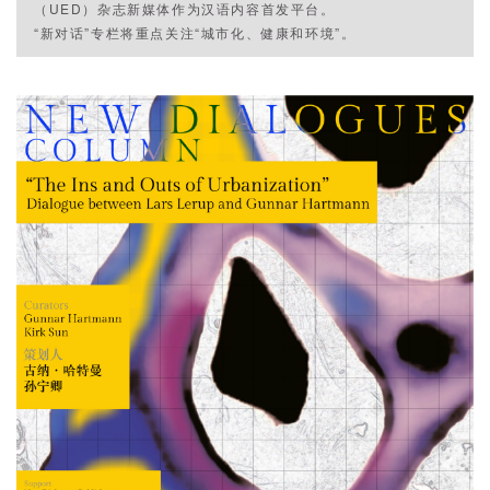
（UED）杂志新媒体作为汉语内容首发平台。
“新对话”专栏将重点关注“城市化、健康和环境”。