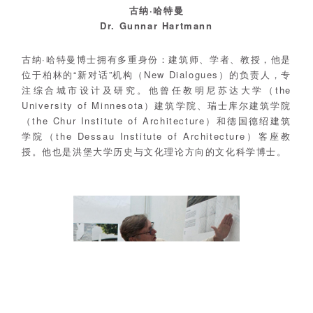
古纳·哈特曼
Dr. Gunnar Hartmann
古纳·哈特曼博士拥有多重身份：建筑师、学者、教授，他是
位于柏林的“新对话”机构（New Dialogues）的负责人，专
注综合城市设计及研究。他曾任教明尼苏达大学（the
University of Minnesota）建筑学院、瑞士库尔建筑学院
（the Chur Institute of Architecture）和德国德绍建筑
学院（the Dessau Institute of Architecture）客座教
授。他也是洪堡大学历史与文化理论方向的文化科学博士。