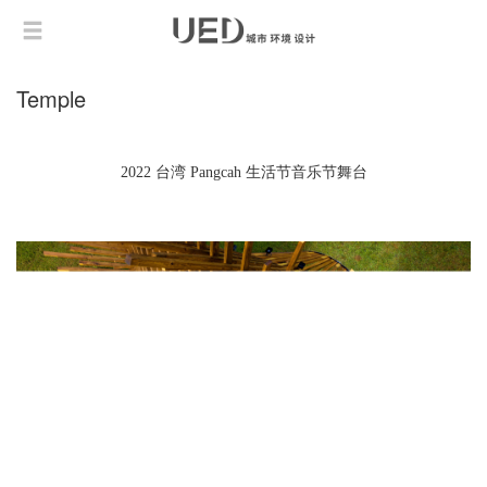
Temple
2022 台湾 Pangcah 生活节音乐节舞台