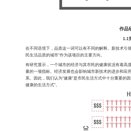
作品
1.
在不同语境下，品质这一词可以有不同的解释。新技术引领
民生活品质的城市"作为该项目的主要方向。
有研究显示，一个城市的经济与其市民的健康状况有着高
量的一项指标。经济发展也会影响城市新技术的进步和应
系。因此，我们认为"健康"是市民生活方式中十分重要的
健康的生活方式"。