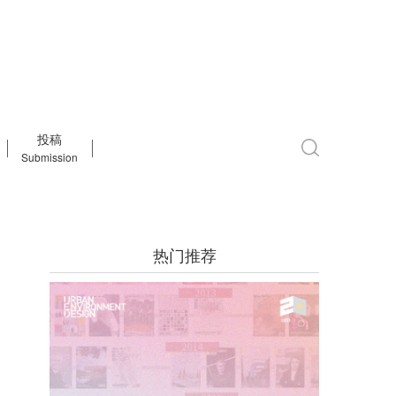
投稿
Submission
热门推荐