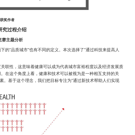
获奖作者
研究过程介绍
1竞赛主题分析
下的"品质城市"也有不同的定义。本次选择了"通过科技来提高人
度关联性，这意味着健康可以成为代表城市富裕程度以及经济发展质
用。在这个角度上看，健康和技术可以被视为是一种相互支持的关
因素。基于这个理念，我们把目标专注为"通过新技术帮助人们实现