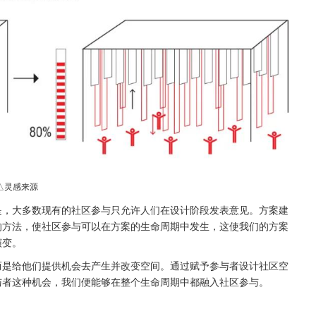
△灵感来源
是，大多数现有的社区参与只允许人们在设计阶段发表意见。方案建
的方法，使社区参与可以在方案的生命周期中发生，这使我们的方案
演变。
而是给他们提供机会去产生并改变空间。通过赋予参与者设计社区空
与者这种机会，我们便能够在整个生命周期中都融入社区参与。