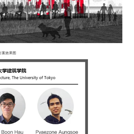
方案效果图