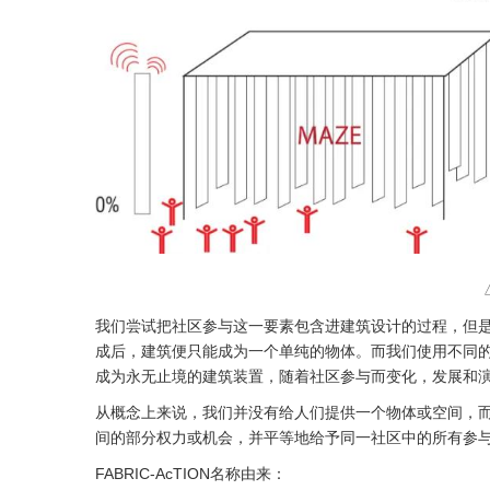
我们尝试把社区参与这一要素包含进建筑设计的过程，但
成后，建筑便只能成为一个单纯的物体。而我们使用不同
成为永无止境的建筑装置，随着社区参与而变化，发展和
从概念上来说，我们并没有给人们提供一个物体或空间，
间的部分权力或机会，并平等地给予同一社区中的所有参
FABRIC-AcTION名称由来：