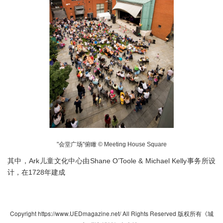
"会堂广场"俯瞰 © Meeting House Square
其中，Ark儿童文化中心由Shane O’Toole & Michael Kelly事务所设
计，在1728年建成
Copyright https://www.UEDmagazine.net/ All Rights Reserved 版权所有《城