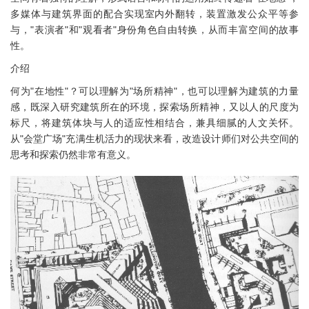
多媒体与建筑界面的配合实现室内外翻转，装置激发公众平等参
与，"表演者"和"观看者"身份角色自由转换，从而丰富空间的故事
性。
介绍
何为"在地性"？可以理解为"场所精神"，也可以理解为建筑的力量
感，既深入研究建筑所在的环境，探索场所精神，又以人的尺度为
标尺，将建筑体块与人的适应性相结合，兼具细腻的人文关怀。
从"会堂广场"充满生机活力的现状来看，改造设计师们对公共空间的
思考和探索仍然非常有意义。