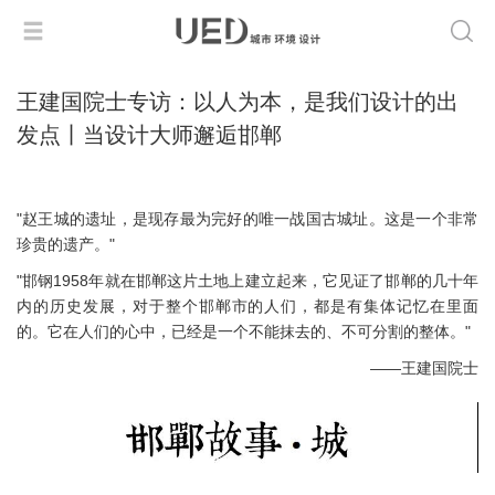
王建国院士专访：以人为本，是我们设计的出
发点丨当设计大师邂逅邯郸
"赵王城的遗址，是现存最为完好的唯一战国古城址。这是一个非常
珍贵的遗产。"
"邯钢1958年就在邯郸这片土地上建立起来，它见证了邯郸的几十年
内的历史发展，对于整个邯郸市的人们，都是有集体记忆在里面
的。它在人们的心中，已经是一个不能抹去的、不可分割的整体。"
——王建国院士