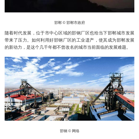
邯郸 © 邯郸市政府
随着时代发展，位于市中心区域的邯钢厂区也给当下邯郸城市发展
带来了压力。如何利用好邯钢厂区的工业遗产，使其成为邯郸发展
的新动力，是这个几千年都不曾改名的城市当前面临的发展难题。
邯钢 © 网络