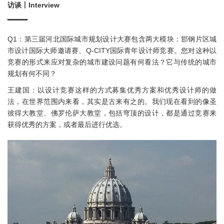
访谈丨Interview
—
Q1：第三届河北国际城市规划设计大赛包含两大模块：邯钢片区城
市设计国际大师邀请赛、Q-CITY国际青年设计师竞赛。您对这种以
竞赛的形式来应对复杂的城市建设问题有何看法？它与传统的城市
规划有何不同？
王建国：以设计竞赛这样的方式募集优秀方案和优秀设计师的做
法，在世界范围内来看，其实是古来有之的。我们现在看到的像圣
彼得大教堂、佛罗伦萨大教堂，包括穹顶的设计，都是通过竞赛来
获得优秀的方案，或者最后进行优选。