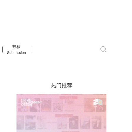
投稿
Submission
热门推荐