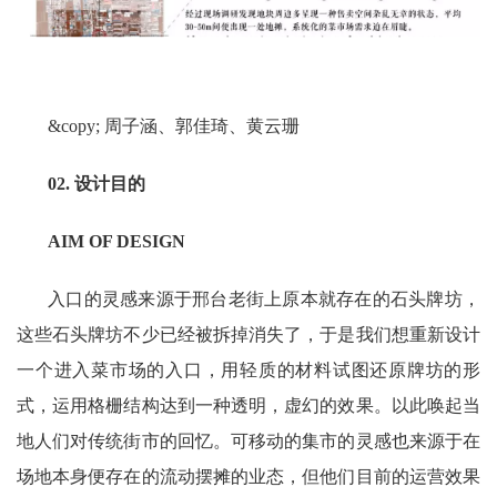
&copy; 周子涵、郭佳琦、黄云珊
02. 设计目的
AIM OF DESIGN
入口的灵感来源于邢台老街上原本就存在的石头牌坊，
这些石头牌坊不少已经被拆掉消失了，于是我们想重新设计
一个进入菜市场的入口，用轻质的材料试图还原牌坊的形
式，运用格栅结构达到一种透明，虚幻的效果。以此唤起当
地人们对传统街市的回忆。可移动的集市的灵感也来源于在
场地本身便存在的流动摆摊的业态，但他们目前的运营效果