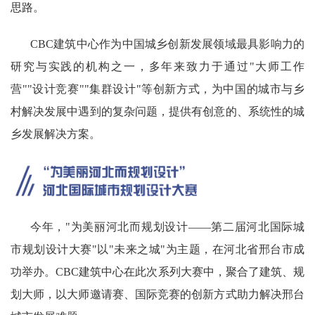
思路。
CBC建筑中心作为中国城乡创新发展领域最具影响力的
研究与实践的机构之一，多年来致力于通过"大师工作
营""设计竞赛""集群设计"等创新方式，为中国的城市与乡
村解决发展中遇到的复杂问题，提供有创意的、系统性的城
乡发展解决方案。
今年，"为美丽河北而规划设计——第二届河北国际城
市规划设计大赛"以"未来之城"为主题，在河北省邢台市成
功举办。CBC建筑中心在此次系列大赛中，聚合了建筑、规
划大师，以大师邀请赛、国际竞赛的创新方式助力解决邢台