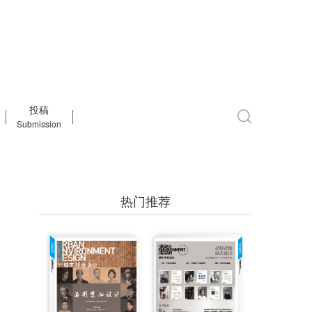
投稿
Submission
热门推荐