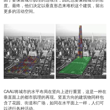
度。最终，他们决定以垂直形态来堆积这个建筑，留出
更多的活动空间。
CAAU将城市的水平布局在竖向上进行重置，这是一种在
垂直面上的都市肌理的再现。竖直方向的建筑物同样包
含了花园、街道和广场，如同在水平面上一样，人们可
以进行各种活动。