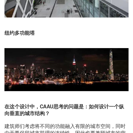
纽约多功能塔
在这个设计中，CAAU思考的问题是：如何设计一个纵
向垂直的城市结构？
建筑师们考虑将不同的功能融入有限的城市空间，同时
由于要保留城市肌理的连续性，因此也要兼顾城市的密