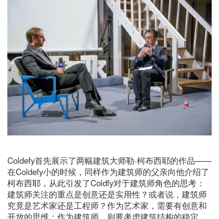
Coldefy首先展示了两幅建筑大师勒·柯布西耶的作品——
在Coldefy小的时候，同样作为建筑师的父亲向他介绍了
柯布西耶，从此引发了Coldfy对于建筑师角色的思考：
建筑师关注的重点是创意还是实用性？或者说，建筑师
究竟是艺术家还是工程师？作为艺术家，需要有创意和
开放的思维；作为建筑师，则要考虑建筑结构的稳定