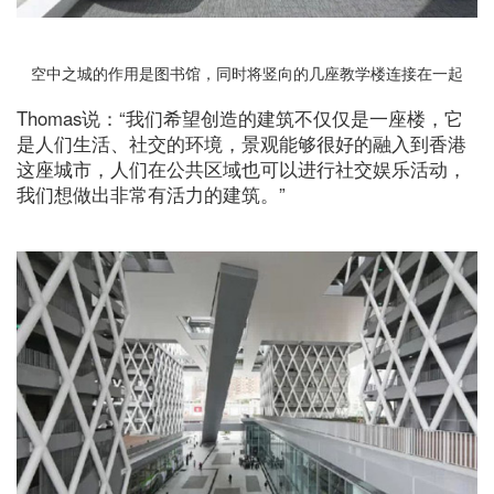
空中之城的作用是图书馆，同时将竖向的几座教学楼连接在一起
Thomas说：“我们希望创造的建筑不仅仅是一座楼，它
是人们生活、社交的环境，景观能够很好的融入到香港
这座城市，人们在公共区域也可以进行社交娱乐活动，
我们想做出非常有活力的建筑。”