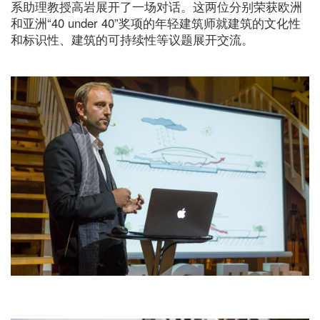
系助理教授高岩展开了一场对话。这两位分别荣获欧洲
和亚洲“40 under 40”奖项的年轻建筑师就建筑的文化性
和标识性、建筑的可持续性等议题展开交流。