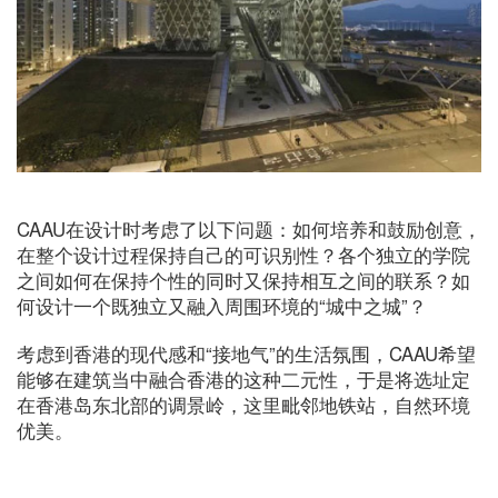
CAAU在设计时考虑了以下问题：如何培养和鼓励创意，
在整个设计过程保持自己的可识别性？各个独立的学院
之间如何在保持个性的同时又保持相互之间的联系？如
何设计一个既独立又融入周围环境的“城中之城”？
考虑到香港的现代感和“接地气”的生活氛围，CAAU希望
能够在建筑当中融合香港的这种二元性，于是将选址定
在香港岛东北部的调景岭，这里毗邻地铁站，自然环境
优美。