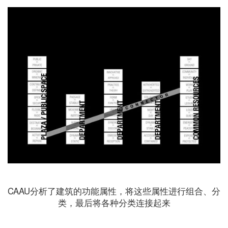
CAAU分析了建筑的功能属性，将这些属性进行组合、分
类，最后将各种分类连接起来