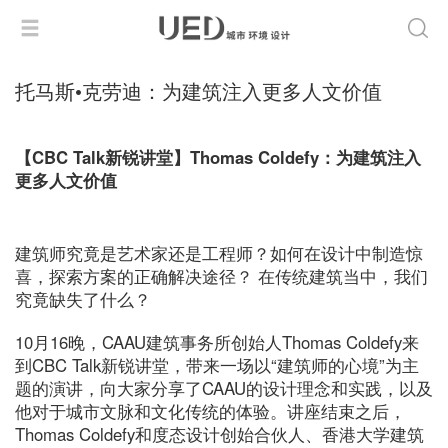
托马斯•克劳迪：为建筑注入更多人文价值
【CBC Talk新锐讲堂】Thomas Coldefy：为建筑注入
更多人文价值
建筑师究竟是艺术家还是工程师？如何在设计中制造惊
喜，探索方案的正确解决途径？ 在传统建筑当中，我们
究竟缺失了什么？
10月16晚，CAAU建筑事务所创始人Thomas Coldefy来
到CBC Talk新锐讲堂，带来一场以“建筑师的心境”为主
题的演讲，向大家分享了CAAU的设计理念和实践，以及
他对于城市文脉和文化传统的体验。讲座结束之后，
Thomas Coldefy和度态设计创始合伙人、香港大学建筑