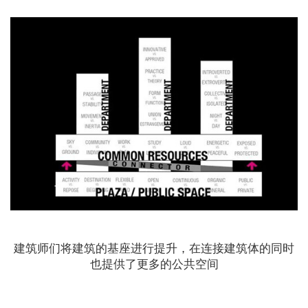
建筑师们将建筑的基座进行提升，在连接建筑体的同时
也提供了更多的公共空间