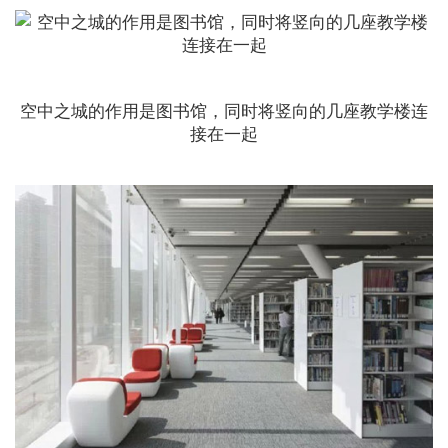
空中之城的作用是图书馆，同时将竖向的几座教学楼连
接在一起