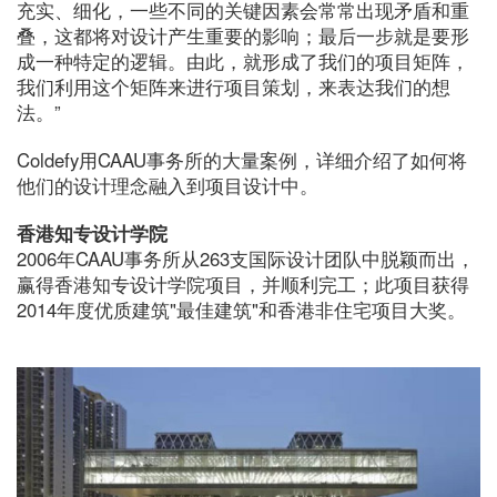
充实、细化，一些不同的关键因素会常常出现矛盾和重
叠，这都将对设计产生重要的影响；最后一步就是要形
成一种特定的逻辑。由此，就形成了我们的项目矩阵，
我们利用这个矩阵来进行项目策划，来表达我们的想
法。”
Coldefy用CAAU事务所的大量案例，详细介绍了如何将
他们的设计理念融入到项目设计中。
香港知专设计学院
2006年CAAU事务所从263支国际设计团队中脱颖而出，
赢得香港知专设计学院项目，并顺利完工；此项目获得
2014年度优质建筑"最佳建筑"和香港非住宅项目大奖。