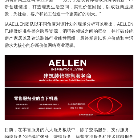
断创建链接，打造理想生活空间，实现价值回报，以成就商业愿
景，为社会、客户和员工创造一个更美好的明天。"
从AELLEN团队以不同角度对该计划的现场分析可以看出，AELLEN
已经做好准备整合跨界资源，消弭各领域之间的壁垒，并打破传统
房产家居以及建筑装饰行业线性思维，最终塑造以客户价值和生活
需求为核心的崭新价值网络商业逻辑。
目前，在零售服务的六大服务板块中，除了交易服务、支付服务、
物流服务的持续扩张外，营销服务、运营支持服务和技术赋能服务