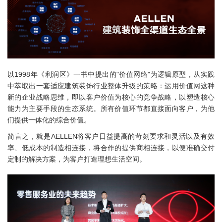
以1998年《利润区》一书中提出的"价值网络"为逻辑原型，从实践
中萃取出一套适应建筑装饰行业整体升级的策略：运用价值网这种
新的企业战略思维，即以客户价值为核心的竞争战略，以塑造核心
能力为主要手段的生态系统。所有价值环节都直接面向客户，为他
们提供一体化的综合价值。
简言之，就是AELLEN将客户日益提高的苛刻要求和灵活以及有效
率、低成本的制造相连接，将合作的提供商相连接，以便准确交付
定制的解决方案，为客户打造理想生活空间。