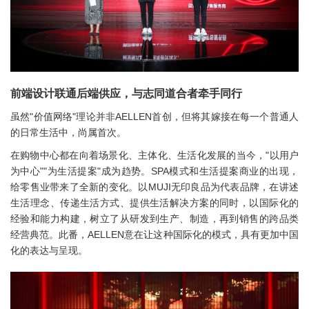
前端设计联通后端供应，
与志同道合者牵手同行
虽然"价值网络"理论并非AELLEN首创，但将其嫁接在每一个普通人
的日常生活中，尚属首次。
在购物中心都在向着场景化、主体化、生活化发展的当今，"以用户
为中心""为生活提案"成为趋势。SPA模式和生活提案商业的出现，
给零售业带来了全新的变化。以MUJI无印良品为代表品牌，在讲述
生活理念、传递生活方式、提供生活解决方案的同时，以国际化的
经验和能力构建，树立了从研发到生产、制造，再到销售的跨品类
经营典范。此番，AELLEN意在让这种国际化的模式，具有更加中国
化的表达与呈现。