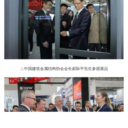
△中国建筑金属结构协会会长郝际平先生参观展品