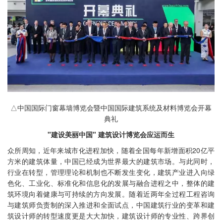
△中国国际门窗幕墙博览会暨中国国际建筑系统及材料博览会开幕
典礼
"建设美丽中国" 建筑设计博览会应运而生
众所周知，近年来城市化进程加快，随着全国每年新增面积20亿平
方米的建筑体量，中国已经成为世界最大的建筑市场。与此同时，
行业在转型，管理理论和机制也不断发生变化，建筑产业进入向绿
色化、工业化、标准化和信息化的发展与融合进程之中，整体的建
筑环境向着健康与可持续的方向发展。随着近两年全过程工程咨询
与建筑师负责制的深入推进和全面试点，中国建筑行业的变革和建
筑设计师的转型速度更是大大加快，建筑设计师的专业性、跨界创