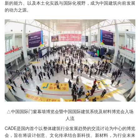
新的能力、以及本土化实践与国际化视野，成为中国建筑向前发展
的动力之源。
△中国国际门窗幕墙博览会暨中国国际建筑系统及材料博览会入场
人流
CADE是国内首个以整体建筑行业发展趋势的交流讨论为中心的博览
会，旨在将设计创意、文化传承结合新科技、新材料，为行业未来