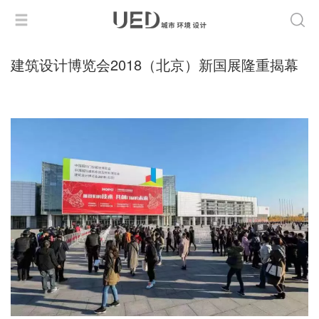
建筑设计博览会2018（北京）新国展隆重揭幕