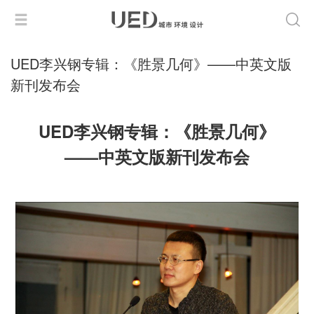
UED李兴钢专辑：《胜景几何》——中英文版
新刊发布会
UED李兴钢专辑：《胜景几何》
——中英文版新刊发布会