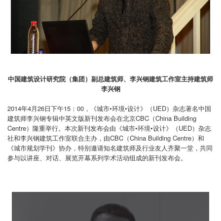
中国建筑设计研究院（集团）副总建筑师、李兴钢建筑工作室主持建筑师
李兴钢
2014年4月26日下午15：00，《城市•环境•设计》（UED）杂志著名中国
建筑师李兴钢专辑中英文版新刊发布会在北京
CBC（China Building
Centre）隆重举行。本次新刊发布会由《城市•环境•设计》（UED）杂志
社和李兴钢建筑工作室
联合主办，由CBC（China Building Centre）和
《城市规划学刊》协办，特别邀请知名建筑师及行业友人齐聚一堂，
共同
参与以讲座、对话、展览开幕系列学术活动组成的新刊发布会。