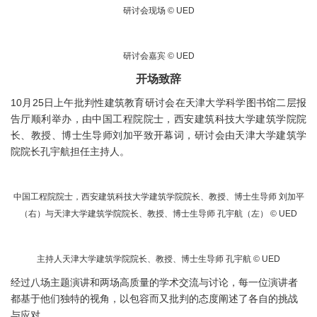
研讨会现场 © UED
研讨会嘉宾 © UED
开场致辞
10月25日上午批判性建筑教育研讨会在天津大学科学图书馆二层报
告厅顺利举办，由中国工程院院士，西安建筑科技大学建筑学院院
长、教授、博士生导师刘加平致开幕词，研讨会由天津大学建筑学
院院长孔宇航担任主持人。
中国工程院院士，西安建筑科技大学建筑学院院长、教授、博士生导师 刘加平
（右）与天津大学建筑学院院长、教授、博士生导师 孔宇航（左） © UED
主持人天津大学建筑学院院长、教授、博士生导师 孔宇航 © UED
经过八场主题演讲和两场高质量的学术交流与讨论，每一位演讲者
都基于他们独特的视角，以包容而又批判的态度阐述了各自的挑战
与应对。