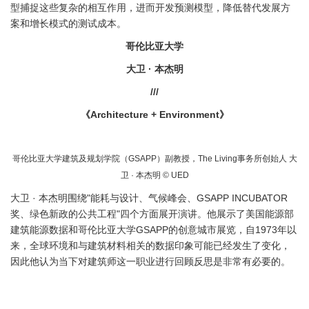
型捕捉这些复杂的相互作用，进而开发预测模型，降低替代发展方
案和增长模式的测试成本。
哥伦比亚大学
大卫 · 本杰明
///
《Architecture + Environment》
哥伦比亚大学建筑及规划学院（GSAPP）副教授，The Living事务所创始人 大
卫 · 本杰明 © UED
大卫 · 本杰明围绕"能耗与设计、气候峰会、GSAPP INCUBATOR
奖、绿色新政的公共工程"四个方面展开演讲。他展示了美国能源部
建筑能源数据和哥伦比亚大学GSAPP的创意城市展览，自1973年以
来，全球环境和与建筑材料相关的数据印象可能已经发生了变化，
因此他认为当下对建筑师这一职业进行回顾反思是非常有必要的。