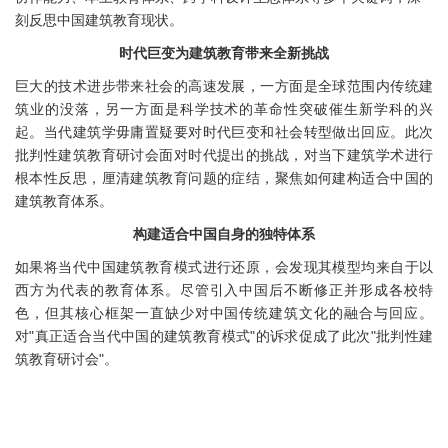
刻反思中国建筑教育现状。
时代巨变为建筑教育带来全新挑战
巨大的技术进步带来社会的高速发展，一方面是全球范围内传统建
筑业的没落，另一方面是科学技术的革命性突破催生新学科的兴
起。当代建筑学毋庸置疑要对时代巨变和社会转型做出回应。此次
批判性建筑教育研讨会面对时代提出的挑战，对当下建筑学术进行
根本性反思，厘清建筑教育问题的症结，聚焦如何建构适合中国的
建筑教育体系。
构建适合中国自身的独特体系
如果将当代中国建筑教育模式进行还原，会发现其模型均来自于以
西方为代表的教育体系。尽管引入中国后不断修正并形成各校特
色，但其核心框架一直缺少对中国传统建筑文化的融合与回应。
对"真正适合当代中国的建筑教育模式"的诉求促成了此次"批判性建
筑教育研讨会"。