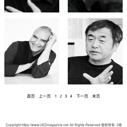
首页
上一页
1
2
3
4
下一页
末页
Copyright https://www.UEDmagazine.net/ All Rights Reserved 版权所有《城