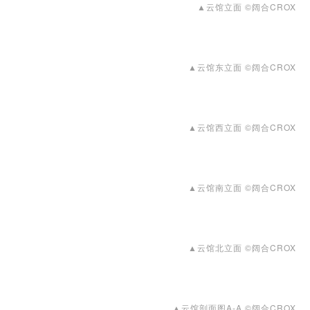
▲云馆立面 ©阔合CROX
▲云馆东立面 ©阔合CROX
▲云馆西立面 ©阔合CROX
▲云馆南立面 ©阔合CROX
▲云馆北立面 ©阔合CROX
▲云馆剖面图A-A ©阔合CROX