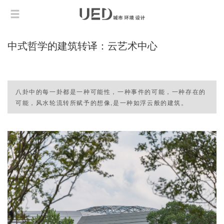
中式哲学的建筑转译：云艺术中心
八卦中的每一卦都是一种可能性，一种事件的可能，一种存在的
可能，风水轮流转所赋予的想像,是一种如浮云般的建筑。