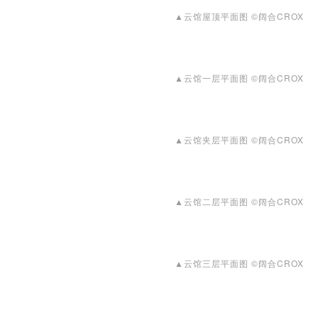
▲云馆屋顶平面图 ©阔合CROX
▲云馆一层平面图 ©阔合CROX
▲云馆夹层平面图 ©阔合CROX
▲云馆二层平面图 ©阔合CROX
▲云馆三层平面图 ©阔合CROX