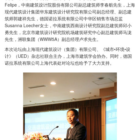
Felipe，中南建筑设计院股份有限公司副总建筑师李春舫先生，上海
现代建筑设计集团华东建筑设计研究院有限公司副总经理、副总建
筑师郭建祥先生，德国诺拉系统有限公司中华区销售市场总监
Susanna Loecher女士，中南建筑西南设计研究院副总建筑师邱小
勇先生，北京市建筑设计研究院机场建筑研究中心副总建筑师马泷
先生，洲联集团（WWW5A）副总经理卢求先生。
本次论坛由上海现代建筑设计（集团）有限公司、《城市•环境•设
计》（UED）杂志社联合主办，上海市建筑学会协办。同时，德国
诺拉系统有限公司上海代表处对论坛也给予了大力支持。