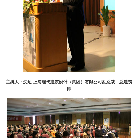
主持人：沈迪 上海现代建筑设计（集团）有限公司副总裁、总建筑
师