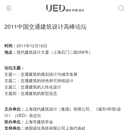
2011中国交通建筑设计高峰论坛
时间：
2011年12月16日
地点：
现代建筑设计大厦（上海石门二路258号）
论坛主题：
主题一：交通建筑的规划设计与城市发展
主题二：交通建筑的绿色和可持续设计
主题三：交通建筑的人性化设计
主题四：交通建筑的新型业态
主办单位：
上海现代建筑设计（集团）有限公司、《城市•环境•设
计》（UED）杂志社
协办单位：
上海市建筑学会
支持单位：
德国诺拉系统有限公司上海代表处