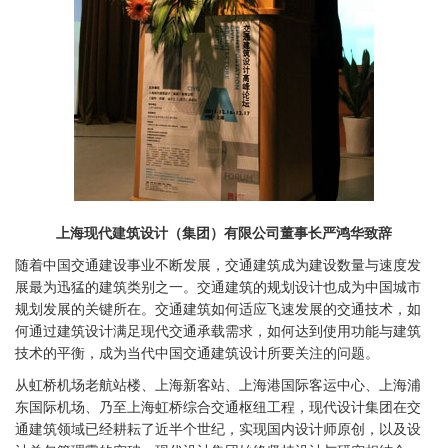
上海现代建筑设计（集团）有限公司董事长严鸿华致辞
随着中国交通建设事业不断发展，交通建筑成为建设数量与速度发
展最为迅猛的建筑类别之一。交通建筑的规划设计也成为中国城市
规划发展的关键所在。交通建筑如何适应飞速发展的交通技术，如
何通过建筑设计满足现代交通承载需求，如何达到使用功能与建筑
技术的平衡，成为当代中国交通建筑设计所要关注的问题。
从虹桥机场老航站楼、上海新客站、上海港国际客运中心、上海浦
东国际机场、乃至上海虹桥综合交通枢纽工程，现代设计集团在交
通建筑领域已经耕耘了近半个世纪，实现国内设计师原创，以及设