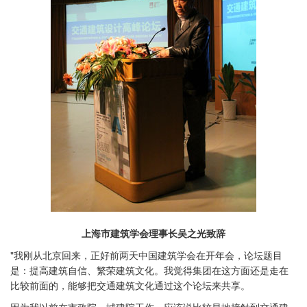
上海市建筑学会理事长吴之光致辞
"我刚从北京回来，正好前两天中国建筑学会在开年会，论坛题目
是：提高建筑自信、繁荣建筑文化。我觉得集团在这方面还是走在
比较前面的，能够把交通建筑文化通过这个论坛来共享。