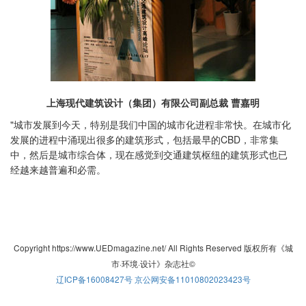
上海现代建筑设计（集团）有限公司副总裁 曹嘉明
"城市发展到今天，特别是我们中国的城市化进程非常快。在城市化
发展的进程中涌现出很多的建筑形式，包括最早的CBD，非常集
中，然后是城市综合体，现在感觉到交通建筑枢纽的建筑形式也已
经越来越普遍和必需。
Copyright https://www.UEDmagazine.net/ All Rights Reserved 版权所有《城
市·环境·设计》杂志社©
辽ICP备16008427号
京公网安备11010802023423号